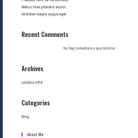
Metus vitae pharetra auctor
Interdum magna augue eget
Recent Comments
No hay comentarios que mostrar.
Archives
octubre 2016
Categories
Blog
About Me