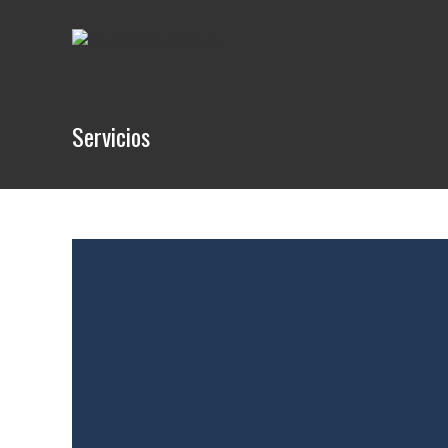
Servicios