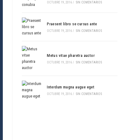
OCTUBRE 19, 2016
/
SIN COMENTARIOS
Praesent libro se cursus ante
OCTUBRE 19, 2016
/
SIN COMENTARIOS
Metus vitae pharetra auctor
OCTUBRE 19, 2016
/
SIN COMENTARIOS
Interdum magna augue eget
OCTUBRE 19, 2016
/
SIN COMENTARIOS