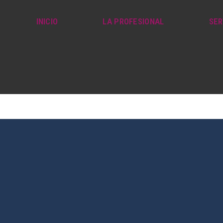
INICIO
LA PROFESIONAL
SER