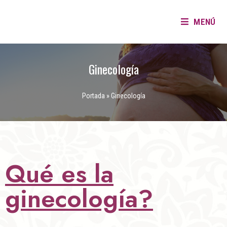
MENÚ
Ginecología
Portada
»
Ginecología
Qué es la
ginecología?