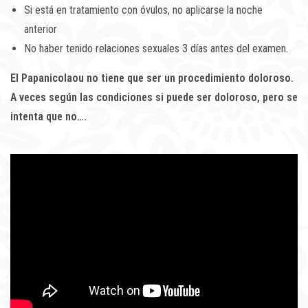
Si está en tratamiento con óvulos, no aplicarse la noche
anterior
No haber tenido relaciones sexuales 3 días antes del examen.
El Papanicolaou no tiene que ser un procedimiento doloroso.
A veces según las condiciones si puede ser doloroso, pero se
intenta que no….