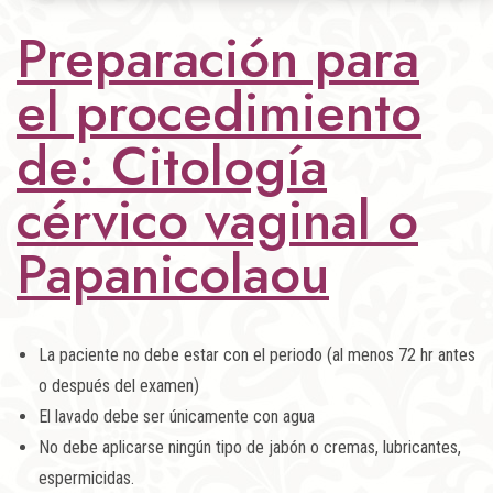
Preparación para
el procedimiento
de: Citología
cérvico vaginal o
Papanicolaou
La paciente no debe estar con el periodo (al menos 72 hr antes
o después del examen)
El lavado debe ser únicamente con agua
No debe aplicarse ningún tipo de jabón o cremas, lubricantes,
espermicidas.