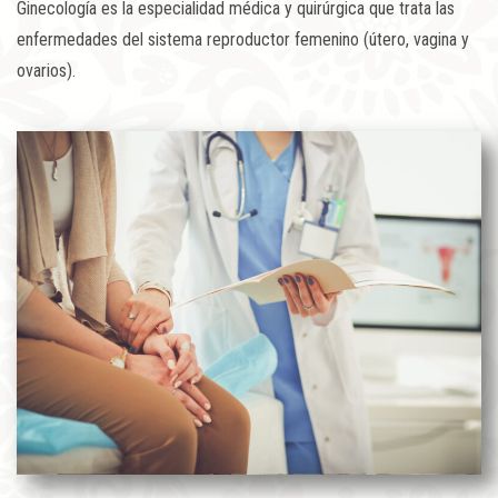
Ginecología es la especialidad médica y quirúrgica que trata las
enfermedades del sistema reproductor femenino (útero, vagina y
ovarios).